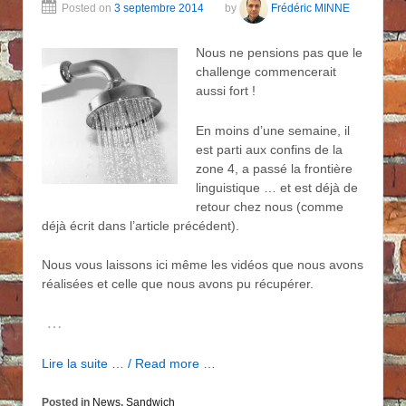
Posted on
3 septembre 2014
by
Frédéric MINNE
Nous ne pensions pas que le
challenge commencerait
aussi fort !
En moins d’une semaine, il
est parti aux confins de la
zone 4, a passé la frontière
linguistique … et est déjà de
retour chez nous (comme
déjà écrit dans l’article précédent).
Nous vous laissons ici même les vidéos que nous avons
réalisées et celle que nous avons pu récupérer.
…
Lire la suite … / Read more …
Posted in
News
,
Sandwich