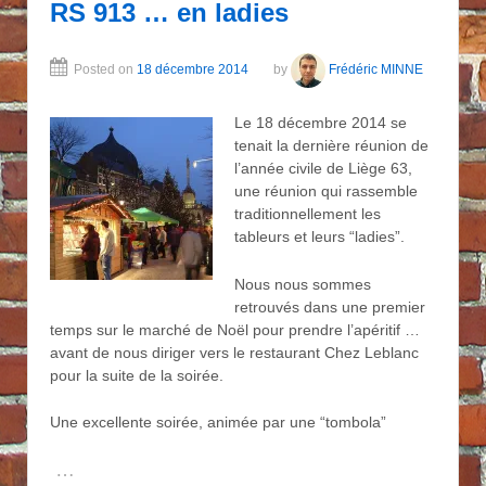
RS 913 … en ladies
Posted on
18 décembre 2014
by
Frédéric MINNE
Le 18 décembre 2014 se
tenait la dernière réunion de
l’année civile de Liège 63,
une réunion qui rassemble
traditionnellement les
tableurs et leurs “ladies”.
Nous nous sommes
retrouvés dans une premier
temps sur le marché de Noël pour prendre l’apéritif …
avant de nous diriger vers le restaurant Chez Leblanc
pour la suite de la soirée.
Une excellente soirée, animée par une “tombola”
…