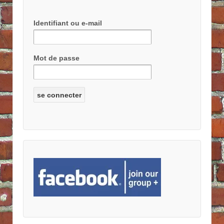
Identifiant ou e-mail
Mot de passe