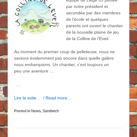
par notre président et
secondée par des membres
de l’école et quelques
parents ont ouvert le chantier
de la nouvelle plaine de jeu
de la Colline de l’Eveil.
Au moment du premier coup de pelleteuse, nous ne
savions évidemment pas encore dans quelle galère
nous embarquions. Un chantier, c’est toujours un
peu une aventure …
…
Lire la suite … / Read more …
Posted in
News
,
Sandwich