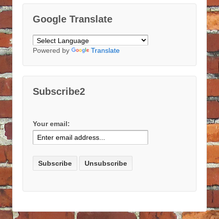
Google Translate
Powered by
Translate
Subscribe2
Your email: