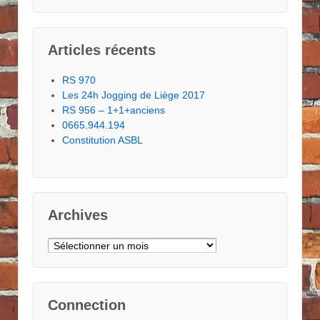
Articles récents
RS 970
Les 24h Jogging de Liège 2017
RS 956 – 1+1+anciens
0665.944.194
Constitution ASBL
Archives
Archives
Connection